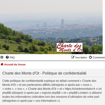
FAQ
Inscription
Connexion
Accueil du forum
Charte des Monts d'Or - Politique de confidentialité
Cette politique de confidentialité explique en détail comment « Charte des
Monts d'Or » et ses partenaires affiliés (désignés ci-après par « nous »,
« notre », « nos », « Charte des Monts d'Or » et « https://chartemontsdor.fr ») et
phpBB (désigné ci-après par « logiciel phpBB » et « phpBB Limited ») utilisent
toutes les informations collectées lors des sessions d’utilisation de votre part
(désignées ci-après par « vos informations »).