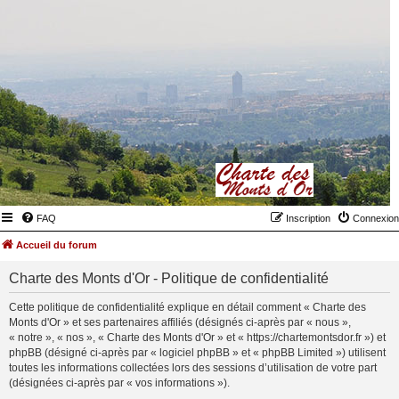
FAQ
Inscription
Connexion
Accueil du forum
Charte des Monts d'Or - Politique de confidentialité
Cette politique de confidentialité explique en détail comment « Charte des
Monts d'Or » et ses partenaires affiliés (désignés ci-après par « nous »,
« notre », « nos », « Charte des Monts d'Or » et « https://chartemontsdor.fr ») et
phpBB (désigné ci-après par « logiciel phpBB » et « phpBB Limited ») utilisent
toutes les informations collectées lors des sessions d’utilisation de votre part
(désignées ci-après par « vos informations »).