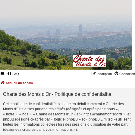
FAQ
Inscription
Connexion
Accueil du forum
Charte des Monts d'Or - Politique de confidentialité
Cette politique de confidentialité explique en détail comment « Charte des
Monts d'Or » et ses partenaires affiliés (désignés ci-après par « nous »,
« notre », « nos », « Charte des Monts d'Or » et « https://chartemontsdor.fr ») et
phpBB (désigné ci-après par « logiciel phpBB » et « phpBB Limited ») utilisent
toutes les informations collectées lors des sessions d’utilisation de votre part
(désignées ci-après par « vos informations »).