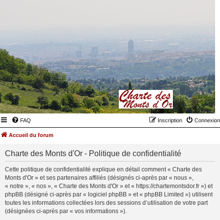
FAQ
Inscription
Connexion
Accueil du forum
Charte des Monts d'Or - Politique de confidentialité
Cette politique de confidentialité explique en détail comment « Charte des
Monts d'Or » et ses partenaires affiliés (désignés ci-après par « nous »,
« notre », « nos », « Charte des Monts d'Or » et « https://chartemontsdor.fr ») et
phpBB (désigné ci-après par « logiciel phpBB » et « phpBB Limited ») utilisent
toutes les informations collectées lors des sessions d’utilisation de votre part
(désignées ci-après par « vos informations »).