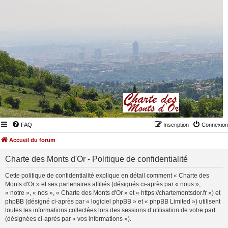
FAQ
Inscription
Connexion
Accueil du forum
Charte des Monts d'Or - Politique de confidentialité
Cette politique de confidentialité explique en détail comment « Charte des
Monts d'Or » et ses partenaires affiliés (désignés ci-après par « nous »,
« notre », « nos », « Charte des Monts d'Or » et « https://chartemontsdor.fr ») et
phpBB (désigné ci-après par « logiciel phpBB » et « phpBB Limited ») utilisent
toutes les informations collectées lors des sessions d’utilisation de votre part
(désignées ci-après par « vos informations »).