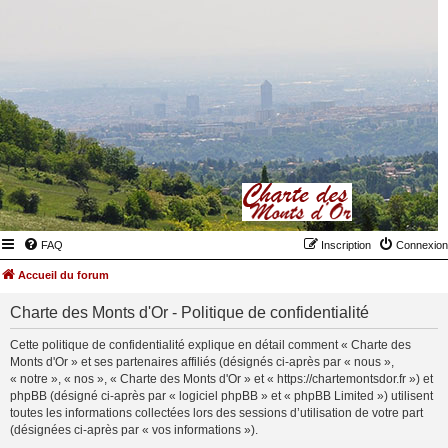
FAQ
Inscription
Connexion
Accueil du forum
Charte des Monts d'Or - Politique de confidentialité
Cette politique de confidentialité explique en détail comment « Charte des
Monts d'Or » et ses partenaires affiliés (désignés ci-après par « nous »,
« notre », « nos », « Charte des Monts d'Or » et « https://chartemontsdor.fr ») et
phpBB (désigné ci-après par « logiciel phpBB » et « phpBB Limited ») utilisent
toutes les informations collectées lors des sessions d’utilisation de votre part
(désignées ci-après par « vos informations »).