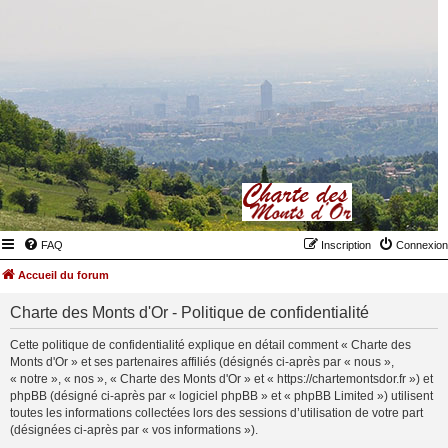
FAQ
Inscription
Connexion
Accueil du forum
Charte des Monts d'Or - Politique de confidentialité
Cette politique de confidentialité explique en détail comment « Charte des
Monts d'Or » et ses partenaires affiliés (désignés ci-après par « nous »,
« notre », « nos », « Charte des Monts d'Or » et « https://chartemontsdor.fr ») et
phpBB (désigné ci-après par « logiciel phpBB » et « phpBB Limited ») utilisent
toutes les informations collectées lors des sessions d’utilisation de votre part
(désignées ci-après par « vos informations »).