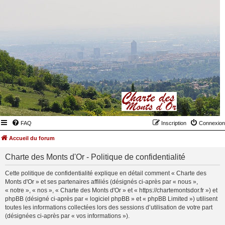
FAQ
Inscription
Connexion
Accueil du forum
Charte des Monts d'Or - Politique de confidentialité
Cette politique de confidentialité explique en détail comment « Charte des
Monts d'Or » et ses partenaires affiliés (désignés ci-après par « nous »,
« notre », « nos », « Charte des Monts d'Or » et « https://chartemontsdor.fr ») et
phpBB (désigné ci-après par « logiciel phpBB » et « phpBB Limited ») utilisent
toutes les informations collectées lors des sessions d’utilisation de votre part
(désignées ci-après par « vos informations »).