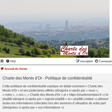
FAQ
Inscription
Connexion
Accueil du forum
Charte des Monts d'Or - Politique de confidentialité
Cette politique de confidentialité explique en détail comment « Charte des
Monts d'Or » et ses partenaires affiliés (désignés ci-après par « nous »,
« notre », « nos », « Charte des Monts d'Or » et « https://chartemontsdor.fr ») et
phpBB (désigné ci-après par « logiciel phpBB » et « phpBB Limited ») utilisent
toutes les informations collectées lors des sessions d’utilisation de votre part
(désignées ci-après par « vos informations »).