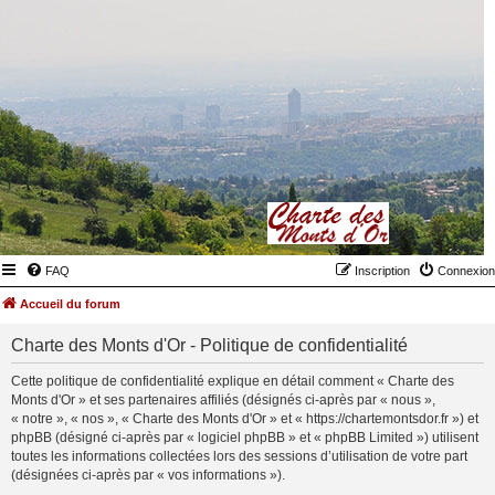
FAQ
Inscription
Connexion
Accueil du forum
Charte des Monts d'Or - Politique de confidentialité
Cette politique de confidentialité explique en détail comment « Charte des
Monts d'Or » et ses partenaires affiliés (désignés ci-après par « nous »,
« notre », « nos », « Charte des Monts d'Or » et « https://chartemontsdor.fr ») et
phpBB (désigné ci-après par « logiciel phpBB » et « phpBB Limited ») utilisent
toutes les informations collectées lors des sessions d’utilisation de votre part
(désignées ci-après par « vos informations »).