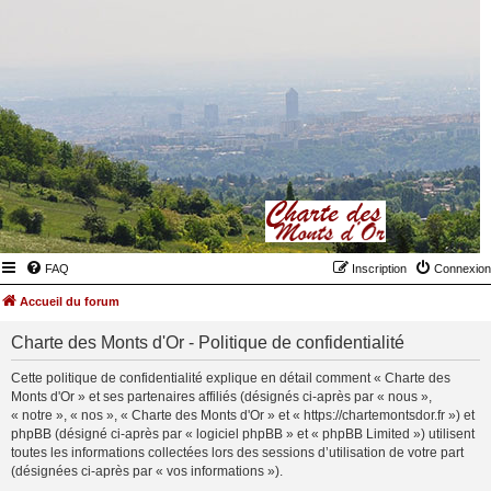
FAQ
Inscription
Connexion
Accueil du forum
Charte des Monts d'Or - Politique de confidentialité
Cette politique de confidentialité explique en détail comment « Charte des
Monts d'Or » et ses partenaires affiliés (désignés ci-après par « nous »,
« notre », « nos », « Charte des Monts d'Or » et « https://chartemontsdor.fr ») et
phpBB (désigné ci-après par « logiciel phpBB » et « phpBB Limited ») utilisent
toutes les informations collectées lors des sessions d’utilisation de votre part
(désignées ci-après par « vos informations »).