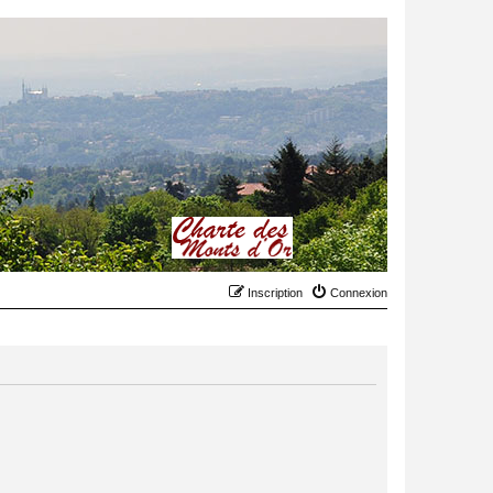
Inscription
Connexion