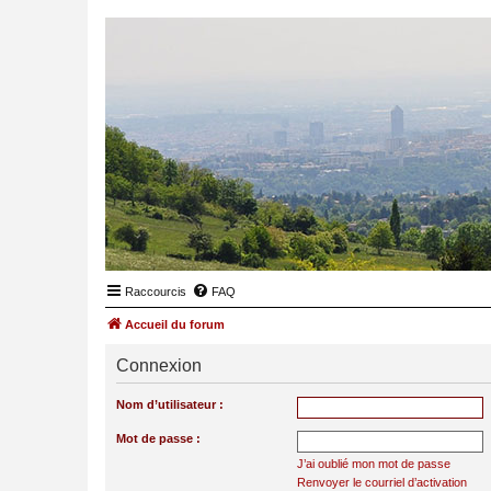
Raccourcis
FAQ
Accueil du forum
Connexion
Nom d’utilisateur :
Mot de passe :
J’ai oublié mon mot de passe
Renvoyer le courriel d’activation