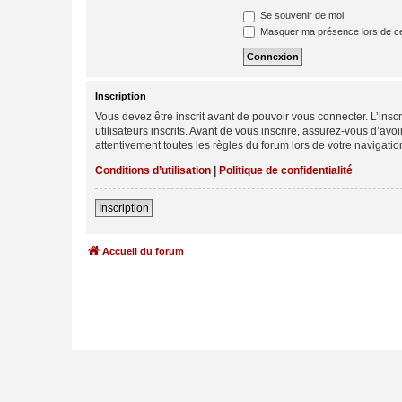
Se souvenir de moi
Masquer ma présence lors de ce
Inscription
Vous devez être inscrit avant de pouvoir vous connecter. L’ins
utilisateurs inscrits. Avant de vous inscrire, assurez-vous d’avo
attentivement toutes les règles du forum lors de votre navigatio
Conditions d’utilisation
|
Politique de confidentialité
Inscription
Accueil du forum