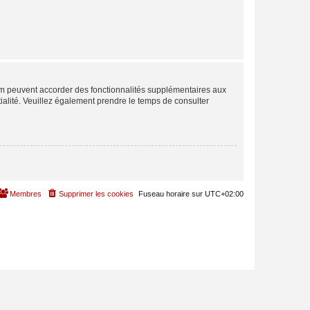
rum peuvent accorder des fonctionnalités supplémentaires aux
ntialité. Veuillez également prendre le temps de consulter
Membres
Supprimer les cookies
Fuseau horaire sur
UTC+02:00