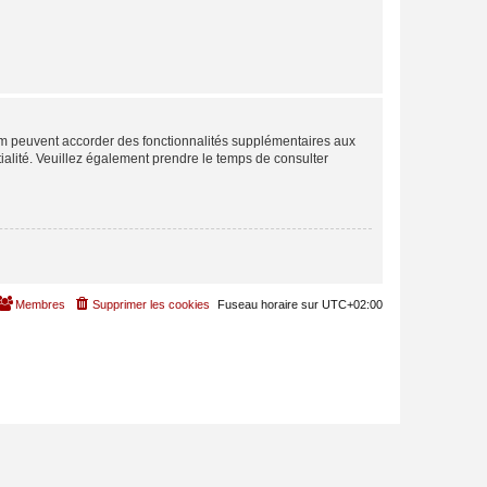
rum peuvent accorder des fonctionnalités supplémentaires aux
ntialité. Veuillez également prendre le temps de consulter
Membres
Supprimer les cookies
Fuseau horaire sur
UTC+02:00