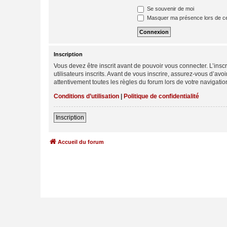
Se souvenir de moi
Masquer ma présence lors de ce
Inscription
Vous devez être inscrit avant de pouvoir vous connecter. L’ins
utilisateurs inscrits. Avant de vous inscrire, assurez-vous d’avo
attentivement toutes les règles du forum lors de votre navigatio
Conditions d’utilisation
|
Politique de confidentialité
Inscription
Accueil du forum