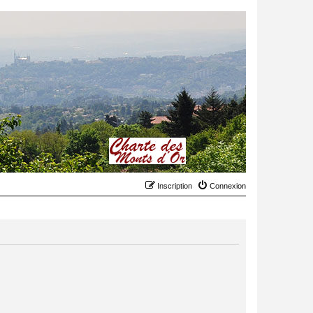
Inscription
Connexion