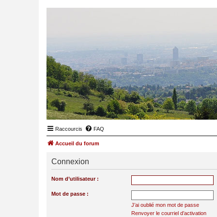
Raccourcis
FAQ
Accueil du forum
Connexion
Nom d’utilisateur :
Mot de passe :
J’ai oublié mon mot de passe
Renvoyer le courriel d’activation