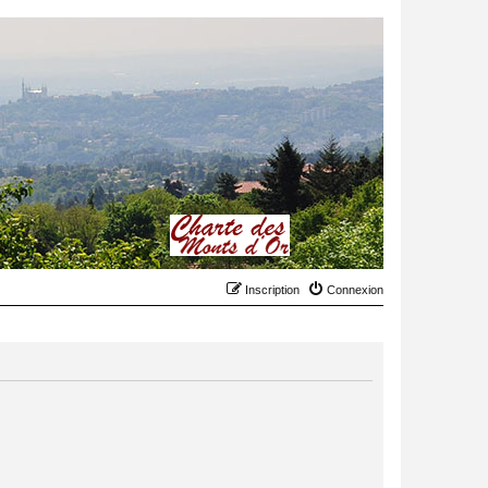
Inscription
Connexion