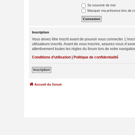
Se souvenir de moi
Masquer ma présence lors de ce
Inscription
Vous devez être inscrit avant de pouvoir vous connecter. L’ins
utilisateurs inscrits. Avant de vous inscrire, assurez-vous d’avo
attentivement toutes les règles du forum lors de votre navigatio
Conditions d’utilisation
|
Politique de confidentialité
Inscription
Accueil du forum