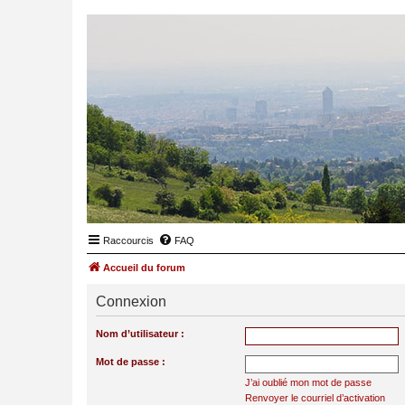
Raccourcis
FAQ
Accueil du forum
Connexion
Nom d’utilisateur :
Mot de passe :
J’ai oublié mon mot de passe
Renvoyer le courriel d’activation