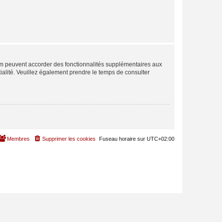
rum peuvent accorder des fonctionnalités supplémentaires aux
ntialité. Veuillez également prendre le temps de consulter
Membres
Supprimer les cookies
Fuseau horaire sur
UTC+02:00