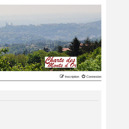
Inscription
Connexion