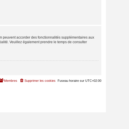
rum peuvent accorder des fonctionnalités supplémentaires aux
ntialité. Veuillez également prendre le temps de consulter
Membres
Supprimer les cookies
Fuseau horaire sur
UTC+02:00