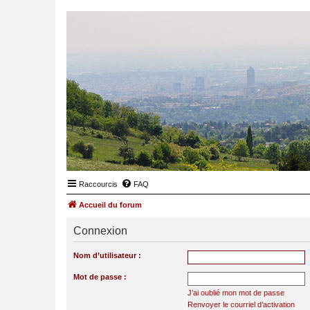
Raccourcis
FAQ
Accueil du forum
Connexion
Nom d’utilisateur :
Mot de passe :
J’ai oublié mon mot de passe
Renvoyer le courriel d’activation