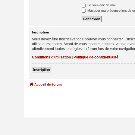
Se souvenir de moi
Masquer ma présence lors de ce
Inscription
Vous devez être inscrit avant de pouvoir vous connecter. L’ins
utilisateurs inscrits. Avant de vous inscrire, assurez-vous d’avo
attentivement toutes les règles du forum lors de votre navigatio
Conditions d’utilisation
|
Politique de confidentialité
Inscription
Accueil du forum