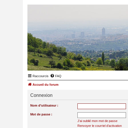
Raccourcis
FAQ
Accueil du forum
Connexion
Nom d’utilisateur :
Mot de passe :
J’ai oublié mon mot de passe
Renvoyer le courriel d’activation