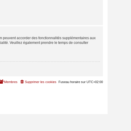
rum peuvent accorder des fonctionnalités supplémentaires aux
ntialité. Veuillez également prendre le temps de consulter
Membres
Supprimer les cookies
Fuseau horaire sur
UTC+02:00