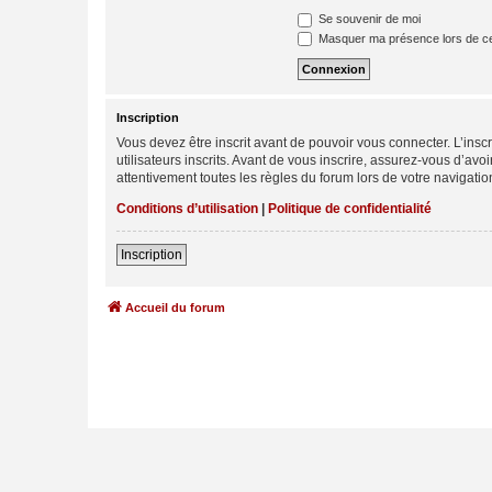
Se souvenir de moi
Masquer ma présence lors de ce
Inscription
Vous devez être inscrit avant de pouvoir vous connecter. L’ins
utilisateurs inscrits. Avant de vous inscrire, assurez-vous d’avo
attentivement toutes les règles du forum lors de votre navigatio
Conditions d’utilisation
|
Politique de confidentialité
Inscription
Accueil du forum