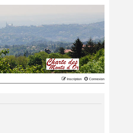
Inscription
Connexion