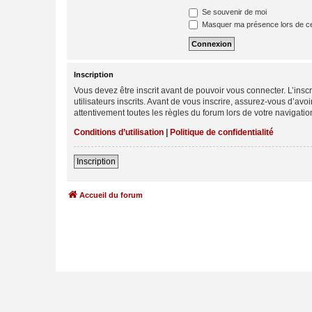
Se souvenir de moi
Masquer ma présence lors de ce
Inscription
Vous devez être inscrit avant de pouvoir vous connecter. L’ins
utilisateurs inscrits. Avant de vous inscrire, assurez-vous d’avo
attentivement toutes les règles du forum lors de votre navigatio
Conditions d’utilisation
|
Politique de confidentialité
Inscription
Accueil du forum