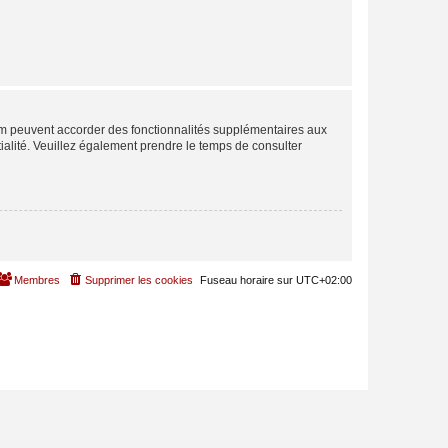
rum peuvent accorder des fonctionnalités supplémentaires aux
ntialité. Veuillez également prendre le temps de consulter
Membres
Supprimer les cookies
Fuseau horaire sur
UTC+02:00