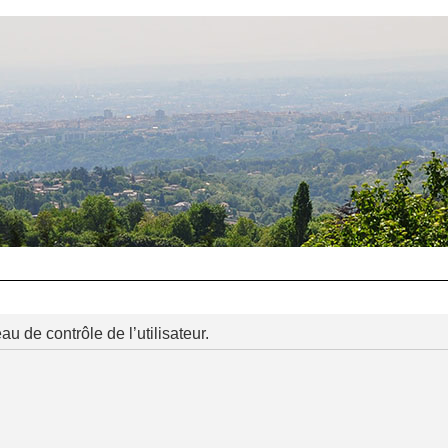
 de contrôle de l’utilisateur.