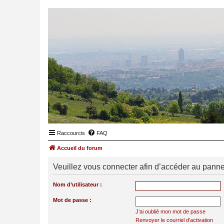
Raccourcis
FAQ
Accueil du forum
Veuillez vous connecter afin d’accéder au panneau
Nom d’utilisateur :
Mot de passe :
J’ai oublié mon mot de passe
Renvoyer le courriel d’activation