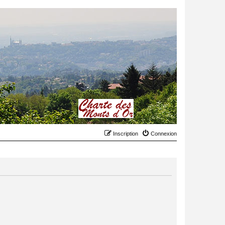
Inscription
Connexion