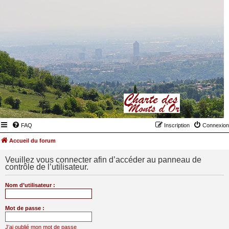
FAQ
Inscription
Connexion
Accueil du forum
Veuillez vous connecter afin d’accéder au panneau de
contrôle de l’utilisateur.
Nom d’utilisateur :
Mot de passe :
J’ai oublié mon mot de passe