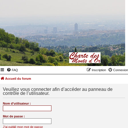
FAQ
Inscription
Connexion
Accueil du forum
Veuillez vous connecter afin d’accéder au panneau de
contrôle de l’utilisateur.
Nom d’utilisateur :
Mot de passe :
J’ai oublié mon mot de passe