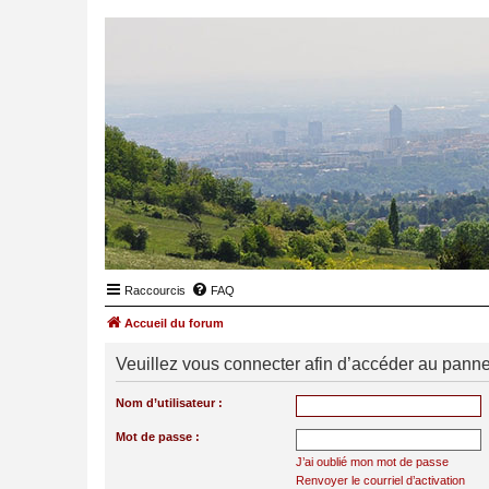
Raccourcis
FAQ
Accueil du forum
Veuillez vous connecter afin d’accéder au panneau
Nom d’utilisateur :
Mot de passe :
J’ai oublié mon mot de passe
Renvoyer le courriel d’activation