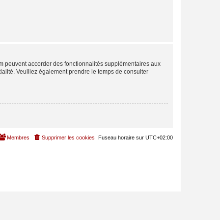
rum peuvent accorder des fonctionnalités supplémentaires aux
ntialité. Veuillez également prendre le temps de consulter
Membres
Supprimer les cookies
Fuseau horaire sur
UTC+02:00