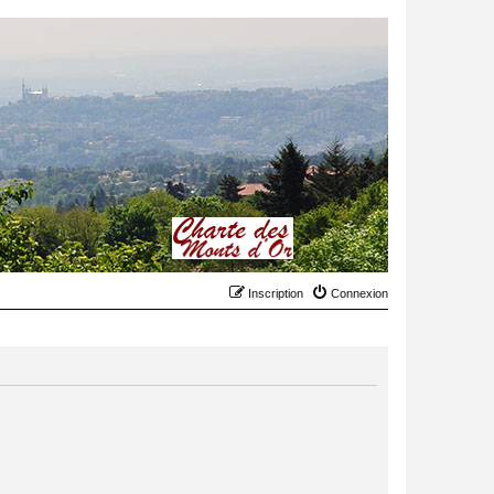
Inscription
Connexion