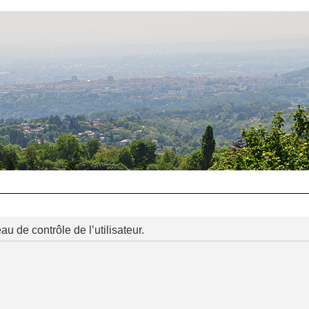
 de contrôle de l’utilisateur.