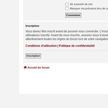
Se souvenir de moi
Masquer ma présence lors de ce
Inscription
Vous devez être inscrit avant de pouvoir vous connecter. L’ins
utilisateurs inscrits. Avant de vous inscrire, assurez-vous d’avo
attentivement toutes les règles du forum lors de votre navigatio
Conditions d’utilisation
|
Politique de confidentialité
Inscription
Accueil du forum