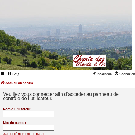
FAQ
Inscription
Connexion
Accueil du forum
Veuillez vous connecter afin d’accéder au panneau de
contrôle de l’utilisateur.
Nom d’utilisateur :
Mot de passe :
J’ai oublié mon mot de passe