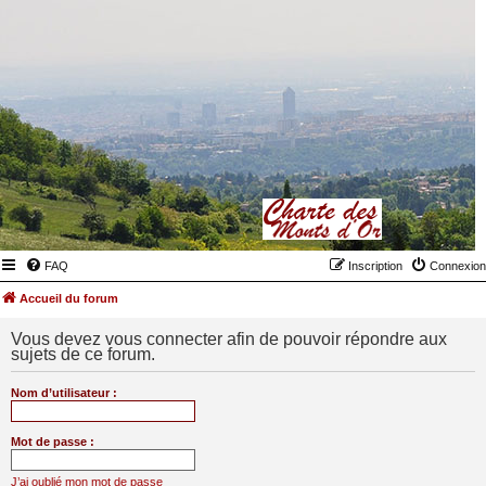
FAQ
Inscription
Connexion
Accueil du forum
Vous devez vous connecter afin de pouvoir répondre aux
sujets de ce forum.
Nom d’utilisateur :
Mot de passe :
J’ai oublié mon mot de passe