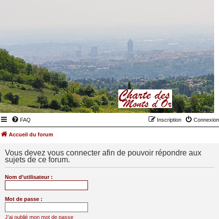
FAQ
Inscription
Connexion
Accueil du forum
Vous devez vous connecter afin de pouvoir répondre aux
sujets de ce forum.
Nom d’utilisateur :
Mot de passe :
J’ai oublié mon mot de passe