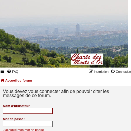
FAQ
Inscription
Connexion
Accueil du forum
Vous devez vous connecter afin de pouvoir citer les
messages de ce forum.
Nom d’utilisateur :
Mot de passe :
J’ai oublié mon mot de passe