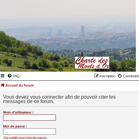
FAQ
Inscription
Connexion
Accueil du forum
Vous devez vous connecter afin de pouvoir citer les
messages de ce forum.
Nom d’utilisateur :
Mot de passe :
J’ai oublié mon mot de passe