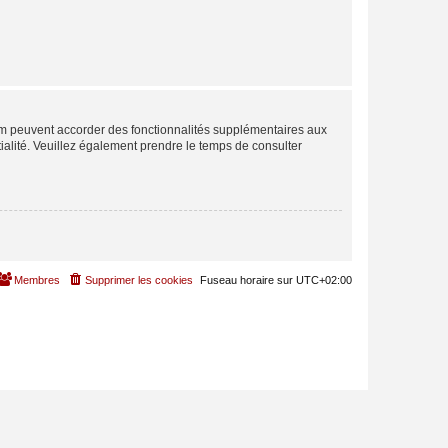
rum peuvent accorder des fonctionnalités supplémentaires aux
ntialité. Veuillez également prendre le temps de consulter
Membres
Supprimer les cookies
Fuseau horaire sur
UTC+02:00