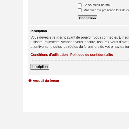
Se souvenir de moi
Masquer ma présence lors de ce
Inscription
Vous devez être inscrit avant de pouvoir vous connecter. L’ins
utilisateurs inscrits. Avant de vous inscrire, assurez-vous d’avo
attentivement toutes les règles du forum lors de votre navigatio
Conditions d’utilisation
|
Politique de confidentialité
Inscription
Accueil du forum