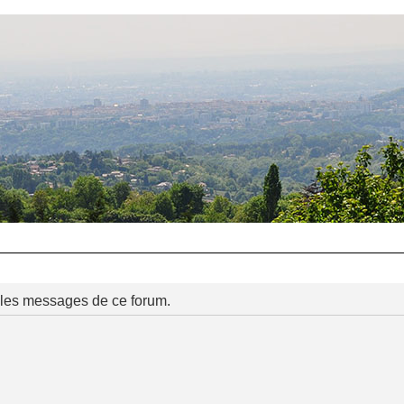
 les messages de ce forum.