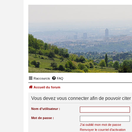
Raccourcis
FAQ
Accueil du forum
Vous devez vous connecter afin de pouvoir citer
Nom d’utilisateur :
Mot de passe :
J’ai oublié mon mot de passe
Renvoyer le courriel d’activation