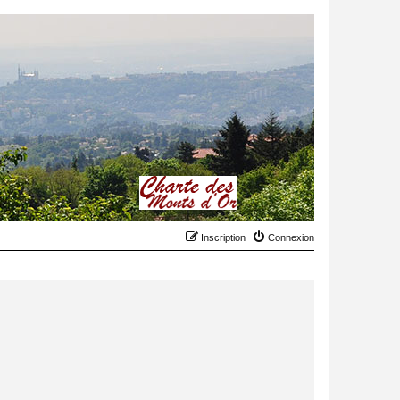
Inscription
Connexion