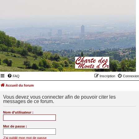
FAQ
Inscription
Connexion
Accueil du forum
Vous devez vous connecter afin de pouvoir citer les
messages de ce forum.
Nom d’utilisateur :
Mot de passe :
J’ai oublié mon mot de passe