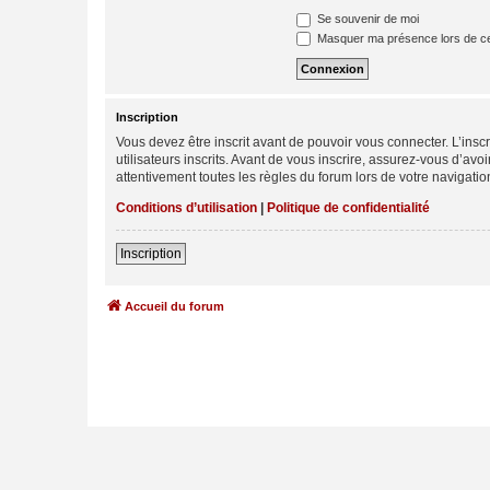
Se souvenir de moi
Masquer ma présence lors de ce
Inscription
Vous devez être inscrit avant de pouvoir vous connecter. L’ins
utilisateurs inscrits. Avant de vous inscrire, assurez-vous d’avo
attentivement toutes les règles du forum lors de votre navigatio
Conditions d’utilisation
|
Politique de confidentialité
Inscription
Accueil du forum