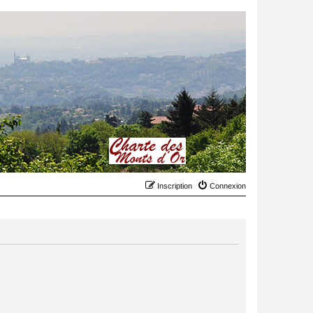
Inscription
Connexion