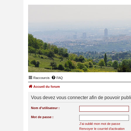
Raccourcis
FAQ
Accueil du forum
Vous devez vous connecter afin de pouvoir publ
Nom d’utilisateur :
Mot de passe :
J’ai oublié mon mot de passe
Renvoyer le courriel d’activation