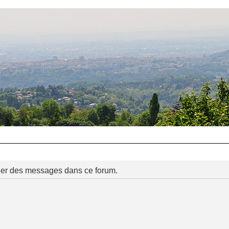
ier des messages dans ce forum.