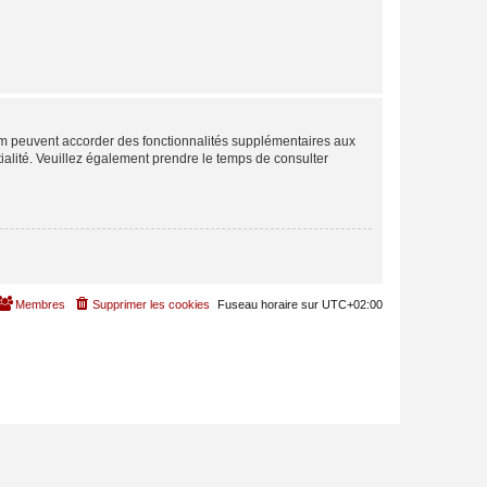
rum peuvent accorder des fonctionnalités supplémentaires aux
ntialité. Veuillez également prendre le temps de consulter
Membres
Supprimer les cookies
Fuseau horaire sur
UTC+02:00