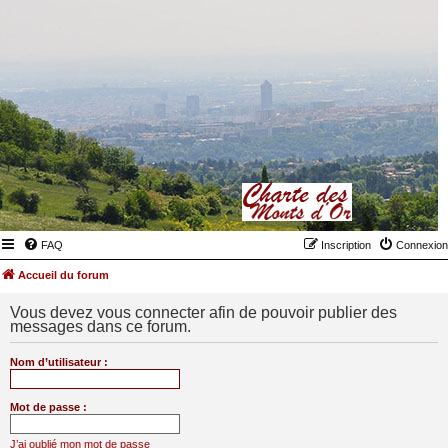
FAQ
Inscription
Connexion
Accueil du forum
Vous devez vous connecter afin de pouvoir publier des
messages dans ce forum.
Nom d’utilisateur :
Mot de passe :
J’ai oublié mon mot de passe