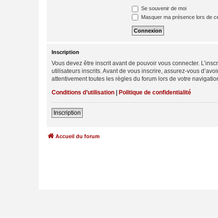
Se souvenir de moi
Masquer ma présence lors de ce
Inscription
Vous devez être inscrit avant de pouvoir vous connecter. L’ins
utilisateurs inscrits. Avant de vous inscrire, assurez-vous d’avo
attentivement toutes les règles du forum lors de votre navigatio
Conditions d’utilisation
|
Politique de confidentialité
Inscription
Accueil du forum