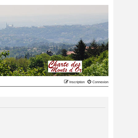
Inscription
Connexion