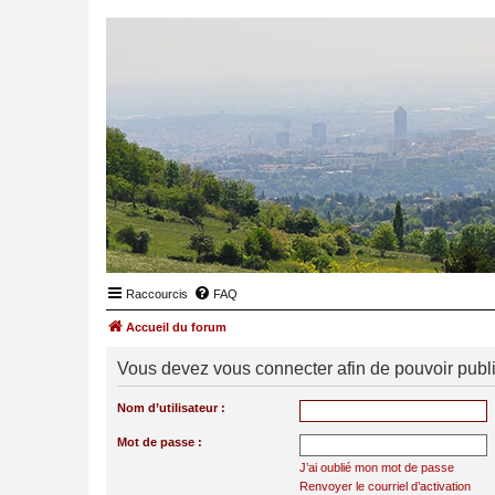
Raccourcis
FAQ
Accueil du forum
Vous devez vous connecter afin de pouvoir publ
Nom d’utilisateur :
Mot de passe :
J’ai oublié mon mot de passe
Renvoyer le courriel d’activation