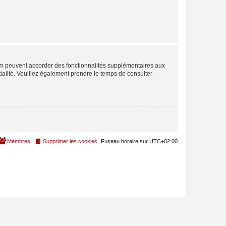
rum peuvent accorder des fonctionnalités supplémentaires aux
ntialité. Veuillez également prendre le temps de consulter
Membres
Supprimer les cookies
Fuseau horaire sur
UTC+02:00