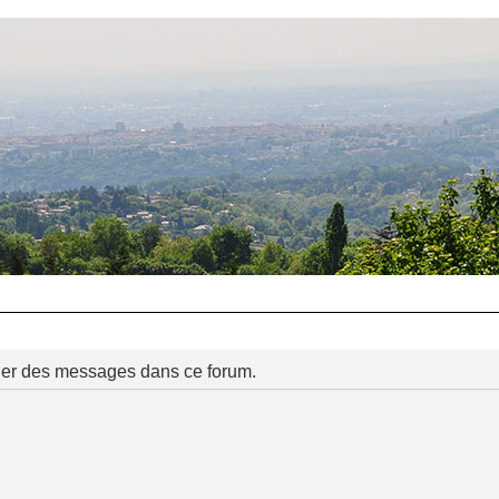
ier des messages dans ce forum.