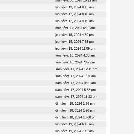
mar. févr. 06, 2024 10:12 am
lun. févr. 12, 2024 8:15 am
lun. févr. 12, 2024 8:40 am
lun. févr. 12, 2024 9:49 am
mer. févr. 14, 2024 6:19 am
jeu. févr. 15, 2024 4:50 pm
jeu. févr. 15, 2024 7:35 pm
jeu. févr. 15, 2024 11:09 pm
ven. févr. 16, 2024 4:38 am
ven. févr. 16, 2024 7:47 pm
sam. févr. 17, 2024 12:11 am
sam. févr. 17, 2024 1:07 am
sam. févr. 17, 2024 4:10 am
sam. févr. 17, 2024 5:55 pm
sam. févr. 17, 2024 11:33 pm
dim. févr. 18, 2024 1:26 pm
dim. févr. 18, 2024 1:26 pm
dim. févr. 18, 2024 10:08 pm
lun. févr. 19, 2024 6:15 am
lun. févr. 19, 2024 7:15 am