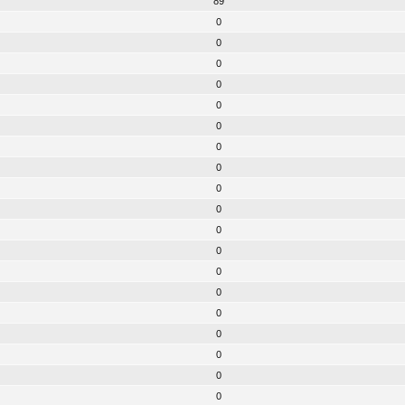
89
0
0
0
0
0
0
0
0
0
0
0
0
0
0
0
0
0
0
0