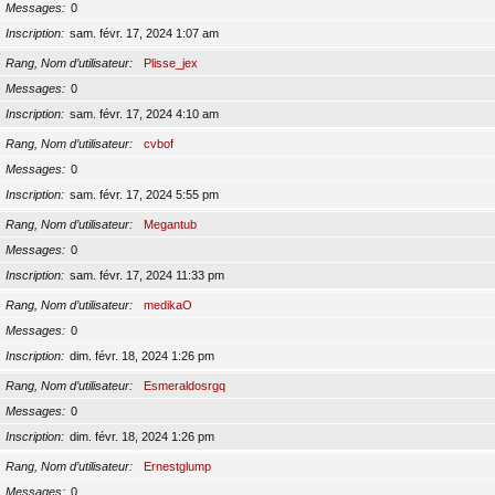
Messages
0
Inscription
sam. févr. 17, 2024 1:07 am
Rang, Nom d’utilisateur
Plisse_jex
Messages
0
Inscription
sam. févr. 17, 2024 4:10 am
Rang, Nom d’utilisateur
cvbof
Messages
0
Inscription
sam. févr. 17, 2024 5:55 pm
Rang, Nom d’utilisateur
Megantub
Messages
0
Inscription
sam. févr. 17, 2024 11:33 pm
Rang, Nom d’utilisateur
medikaO
Messages
0
Inscription
dim. févr. 18, 2024 1:26 pm
Rang, Nom d’utilisateur
Esmeraldosrgq
Messages
0
Inscription
dim. févr. 18, 2024 1:26 pm
Rang, Nom d’utilisateur
Ernestglump
Messages
0