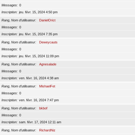
Messages
0
Inscription
jeu. févr. 15, 2024 4:50 pm
Rang, Nom d’utilisateur
DanielOrict
Messages
0
Inscription
jeu. févr. 15, 2024 7:35 pm
Rang, Nom d’utilisateur
Deweycauts
Messages
0
Inscription
jeu. févr. 15, 2024 11:09 pm
Rang, Nom d’utilisateur
Agnesalade
Messages
0
Inscription
ven. févr. 16, 2024 4:38 am
Rang, Nom d’utilisateur
MishaelFet
Messages
0
Inscription
ven. févr. 16, 2024 7:47 pm
Rang, Nom d’utilisateur
bkbof
Messages
0
Inscription
sam. févr. 17, 2024 12:11 am
Rang, Nom d’utilisateur
RichardNiz