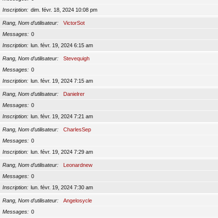
Inscription
dim. févr. 18, 2024 10:08 pm
Rang, Nom d’utilisateur
VictorSot
Messages
0
Inscription
lun. févr. 19, 2024 6:15 am
Rang, Nom d’utilisateur
Stevequigh
Messages
0
Inscription
lun. févr. 19, 2024 7:15 am
Rang, Nom d’utilisateur
Danielrer
Messages
0
Inscription
lun. févr. 19, 2024 7:21 am
Rang, Nom d’utilisateur
CharlesSep
Messages
0
Inscription
lun. févr. 19, 2024 7:29 am
Rang, Nom d’utilisateur
Leonardnew
Messages
0
Inscription
lun. févr. 19, 2024 7:30 am
Rang, Nom d’utilisateur
Angelosycle
Messages
0