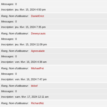
Messages
0
Inscription
jeu. févr. 15, 2024 4:50 pm
Rang, Nom d’utilisateur
DanielOrict
Messages
0
Inscription
jeu. févr. 15, 2024 7:35 pm
Rang, Nom d’utilisateur
Deweycauts
Messages
0
Inscription
jeu. févr. 15, 2024 11:09 pm
Rang, Nom d’utilisateur
Agnesalade
Messages
0
Inscription
ven. févr. 16, 2024 4:38 am
Rang, Nom d’utilisateur
MishaelFet
Messages
0
Inscription
ven. févr. 16, 2024 7:47 pm
Rang, Nom d’utilisateur
bkbof
Messages
0
Inscription
sam. févr. 17, 2024 12:11 am
Rang, Nom d’utilisateur
RichardNiz