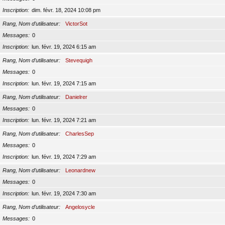
Inscription
dim. févr. 18, 2024 10:08 pm
Rang, Nom d’utilisateur
VictorSot
Messages
0
Inscription
lun. févr. 19, 2024 6:15 am
Rang, Nom d’utilisateur
Stevequigh
Messages
0
Inscription
lun. févr. 19, 2024 7:15 am
Rang, Nom d’utilisateur
Danielrer
Messages
0
Inscription
lun. févr. 19, 2024 7:21 am
Rang, Nom d’utilisateur
CharlesSep
Messages
0
Inscription
lun. févr. 19, 2024 7:29 am
Rang, Nom d’utilisateur
Leonardnew
Messages
0
Inscription
lun. févr. 19, 2024 7:30 am
Rang, Nom d’utilisateur
Angelosycle
Messages
0