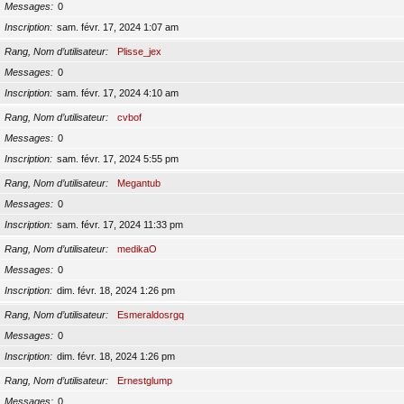
Messages
0
Inscription
sam. févr. 17, 2024 1:07 am
Rang, Nom d’utilisateur
Plisse_jex
Messages
0
Inscription
sam. févr. 17, 2024 4:10 am
Rang, Nom d’utilisateur
cvbof
Messages
0
Inscription
sam. févr. 17, 2024 5:55 pm
Rang, Nom d’utilisateur
Megantub
Messages
0
Inscription
sam. févr. 17, 2024 11:33 pm
Rang, Nom d’utilisateur
medikaO
Messages
0
Inscription
dim. févr. 18, 2024 1:26 pm
Rang, Nom d’utilisateur
Esmeraldosrgq
Messages
0
Inscription
dim. févr. 18, 2024 1:26 pm
Rang, Nom d’utilisateur
Ernestglump
Messages
0