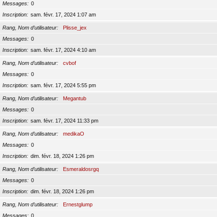
Messages
0
Inscription
sam. févr. 17, 2024 1:07 am
Rang, Nom d’utilisateur
Plisse_jex
Messages
0
Inscription
sam. févr. 17, 2024 4:10 am
Rang, Nom d’utilisateur
cvbof
Messages
0
Inscription
sam. févr. 17, 2024 5:55 pm
Rang, Nom d’utilisateur
Megantub
Messages
0
Inscription
sam. févr. 17, 2024 11:33 pm
Rang, Nom d’utilisateur
medikaO
Messages
0
Inscription
dim. févr. 18, 2024 1:26 pm
Rang, Nom d’utilisateur
Esmeraldosrgq
Messages
0
Inscription
dim. févr. 18, 2024 1:26 pm
Rang, Nom d’utilisateur
Ernestglump
Messages
0