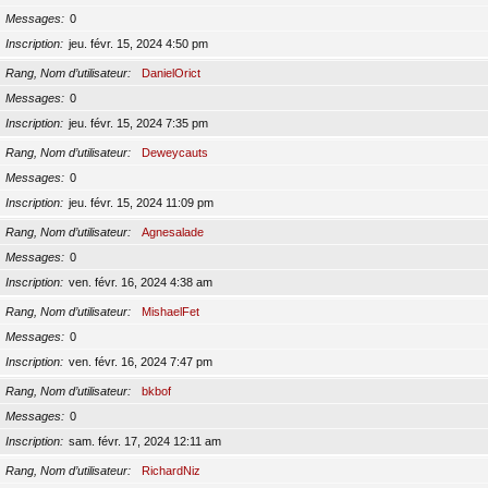
Messages
0
Inscription
jeu. févr. 15, 2024 4:50 pm
Rang, Nom d’utilisateur
DanielOrict
Messages
0
Inscription
jeu. févr. 15, 2024 7:35 pm
Rang, Nom d’utilisateur
Deweycauts
Messages
0
Inscription
jeu. févr. 15, 2024 11:09 pm
Rang, Nom d’utilisateur
Agnesalade
Messages
0
Inscription
ven. févr. 16, 2024 4:38 am
Rang, Nom d’utilisateur
MishaelFet
Messages
0
Inscription
ven. févr. 16, 2024 7:47 pm
Rang, Nom d’utilisateur
bkbof
Messages
0
Inscription
sam. févr. 17, 2024 12:11 am
Rang, Nom d’utilisateur
RichardNiz