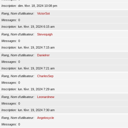
Inscription
dim. févr. 18, 2024 10:08 pm
Rang, Nom d’utilisateur
VictorSot
Messages
0
Inscription
lun. févr. 19, 2024 6:15 am
Rang, Nom d’utilisateur
Stevequigh
Messages
0
Inscription
lun. févr. 19, 2024 7:15 am
Rang, Nom d’utilisateur
Danielrer
Messages
0
Inscription
lun. févr. 19, 2024 7:21 am
Rang, Nom d’utilisateur
CharlesSep
Messages
0
Inscription
lun. févr. 19, 2024 7:29 am
Rang, Nom d’utilisateur
Leonardnew
Messages
0
Inscription
lun. févr. 19, 2024 7:30 am
Rang, Nom d’utilisateur
Angelosycle
Messages
0