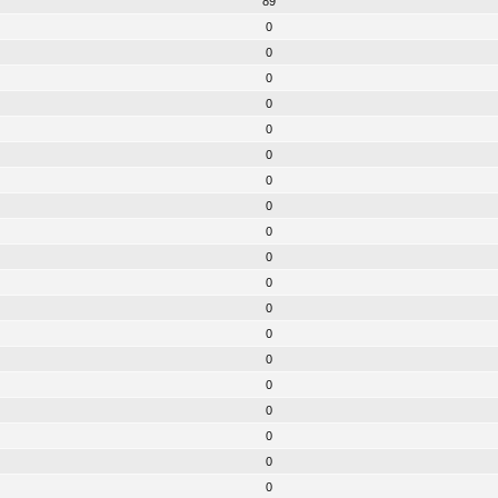
89
0
0
0
0
0
0
0
0
0
0
0
0
0
0
0
0
0
0
0