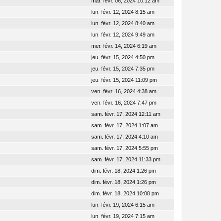
mar. févr. 06, 2024 10:12 am
lun. févr. 12, 2024 8:15 am
lun. févr. 12, 2024 8:40 am
lun. févr. 12, 2024 9:49 am
mer. févr. 14, 2024 6:19 am
jeu. févr. 15, 2024 4:50 pm
jeu. févr. 15, 2024 7:35 pm
jeu. févr. 15, 2024 11:09 pm
ven. févr. 16, 2024 4:38 am
ven. févr. 16, 2024 7:47 pm
sam. févr. 17, 2024 12:11 am
sam. févr. 17, 2024 1:07 am
sam. févr. 17, 2024 4:10 am
sam. févr. 17, 2024 5:55 pm
sam. févr. 17, 2024 11:33 pm
dim. févr. 18, 2024 1:26 pm
dim. févr. 18, 2024 1:26 pm
dim. févr. 18, 2024 10:08 pm
lun. févr. 19, 2024 6:15 am
lun. févr. 19, 2024 7:15 am