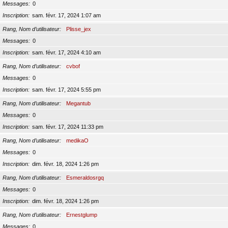
Messages
0
Inscription
sam. févr. 17, 2024 1:07 am
Rang, Nom d’utilisateur
Plisse_jex
Messages
0
Inscription
sam. févr. 17, 2024 4:10 am
Rang, Nom d’utilisateur
cvbof
Messages
0
Inscription
sam. févr. 17, 2024 5:55 pm
Rang, Nom d’utilisateur
Megantub
Messages
0
Inscription
sam. févr. 17, 2024 11:33 pm
Rang, Nom d’utilisateur
medikaO
Messages
0
Inscription
dim. févr. 18, 2024 1:26 pm
Rang, Nom d’utilisateur
Esmeraldosrgq
Messages
0
Inscription
dim. févr. 18, 2024 1:26 pm
Rang, Nom d’utilisateur
Ernestglump
Messages
0