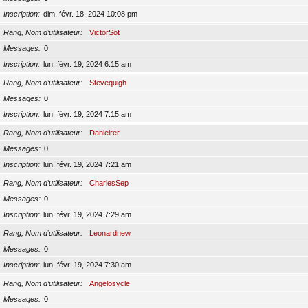
Inscription
dim. févr. 18, 2024 10:08 pm
Rang, Nom d’utilisateur
VictorSot
Messages
0
Inscription
lun. févr. 19, 2024 6:15 am
Rang, Nom d’utilisateur
Stevequigh
Messages
0
Inscription
lun. févr. 19, 2024 7:15 am
Rang, Nom d’utilisateur
Danielrer
Messages
0
Inscription
lun. févr. 19, 2024 7:21 am
Rang, Nom d’utilisateur
CharlesSep
Messages
0
Inscription
lun. févr. 19, 2024 7:29 am
Rang, Nom d’utilisateur
Leonardnew
Messages
0
Inscription
lun. févr. 19, 2024 7:30 am
Rang, Nom d’utilisateur
Angelosycle
Messages
0