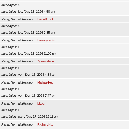
Messages
0
Inscription
jeu. févr. 15, 2024 4:50 pm
Rang, Nom d’utilisateur
DanielOrict
Messages
0
Inscription
jeu. févr. 15, 2024 7:35 pm
Rang, Nom d’utilisateur
Deweycauts
Messages
0
Inscription
jeu. févr. 15, 2024 11:09 pm
Rang, Nom d’utilisateur
Agnesalade
Messages
0
Inscription
ven. févr. 16, 2024 4:38 am
Rang, Nom d’utilisateur
MishaelFet
Messages
0
Inscription
ven. févr. 16, 2024 7:47 pm
Rang, Nom d’utilisateur
bkbof
Messages
0
Inscription
sam. févr. 17, 2024 12:11 am
Rang, Nom d’utilisateur
RichardNiz