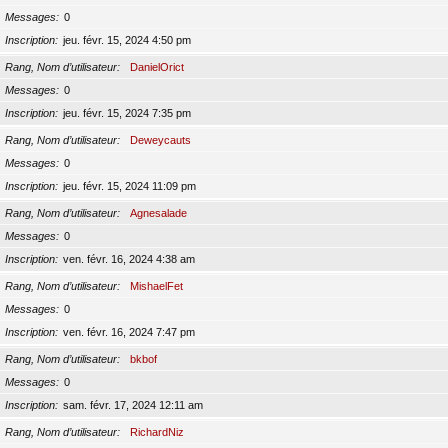
Messages
0
Inscription
jeu. févr. 15, 2024 4:50 pm
Rang, Nom d’utilisateur
DanielOrict
Messages
0
Inscription
jeu. févr. 15, 2024 7:35 pm
Rang, Nom d’utilisateur
Deweycauts
Messages
0
Inscription
jeu. févr. 15, 2024 11:09 pm
Rang, Nom d’utilisateur
Agnesalade
Messages
0
Inscription
ven. févr. 16, 2024 4:38 am
Rang, Nom d’utilisateur
MishaelFet
Messages
0
Inscription
ven. févr. 16, 2024 7:47 pm
Rang, Nom d’utilisateur
bkbof
Messages
0
Inscription
sam. févr. 17, 2024 12:11 am
Rang, Nom d’utilisateur
RichardNiz