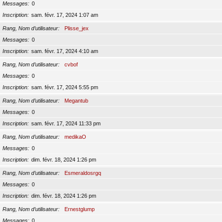
Messages
0
Inscription
sam. févr. 17, 2024 1:07 am
Rang, Nom d’utilisateur
Plisse_jex
Messages
0
Inscription
sam. févr. 17, 2024 4:10 am
Rang, Nom d’utilisateur
cvbof
Messages
0
Inscription
sam. févr. 17, 2024 5:55 pm
Rang, Nom d’utilisateur
Megantub
Messages
0
Inscription
sam. févr. 17, 2024 11:33 pm
Rang, Nom d’utilisateur
medikaO
Messages
0
Inscription
dim. févr. 18, 2024 1:26 pm
Rang, Nom d’utilisateur
Esmeraldosrgq
Messages
0
Inscription
dim. févr. 18, 2024 1:26 pm
Rang, Nom d’utilisateur
Ernestglump
Messages
0