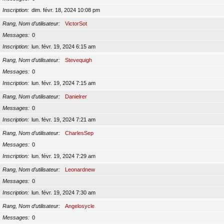
Inscription
dim. févr. 18, 2024 10:08 pm
Rang, Nom d’utilisateur
VictorSot
Messages
0
Inscription
lun. févr. 19, 2024 6:15 am
Rang, Nom d’utilisateur
Stevequigh
Messages
0
Inscription
lun. févr. 19, 2024 7:15 am
Rang, Nom d’utilisateur
Danielrer
Messages
0
Inscription
lun. févr. 19, 2024 7:21 am
Rang, Nom d’utilisateur
CharlesSep
Messages
0
Inscription
lun. févr. 19, 2024 7:29 am
Rang, Nom d’utilisateur
Leonardnew
Messages
0
Inscription
lun. févr. 19, 2024 7:30 am
Rang, Nom d’utilisateur
Angelosycle
Messages
0