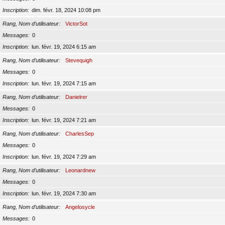
Inscription
dim. févr. 18, 2024 10:08 pm
Rang, Nom d’utilisateur
VictorSot
Messages
0
Inscription
lun. févr. 19, 2024 6:15 am
Rang, Nom d’utilisateur
Stevequigh
Messages
0
Inscription
lun. févr. 19, 2024 7:15 am
Rang, Nom d’utilisateur
Danielrer
Messages
0
Inscription
lun. févr. 19, 2024 7:21 am
Rang, Nom d’utilisateur
CharlesSep
Messages
0
Inscription
lun. févr. 19, 2024 7:29 am
Rang, Nom d’utilisateur
Leonardnew
Messages
0
Inscription
lun. févr. 19, 2024 7:30 am
Rang, Nom d’utilisateur
Angelosycle
Messages
0