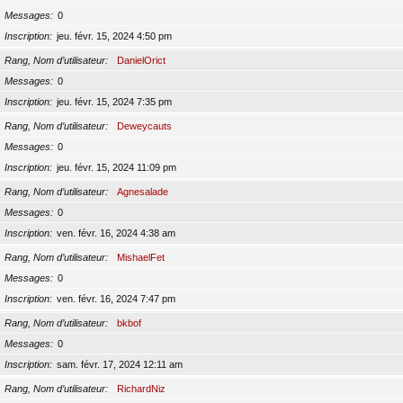
Messages
0
Inscription
jeu. févr. 15, 2024 4:50 pm
Rang, Nom d’utilisateur
DanielOrict
Messages
0
Inscription
jeu. févr. 15, 2024 7:35 pm
Rang, Nom d’utilisateur
Deweycauts
Messages
0
Inscription
jeu. févr. 15, 2024 11:09 pm
Rang, Nom d’utilisateur
Agnesalade
Messages
0
Inscription
ven. févr. 16, 2024 4:38 am
Rang, Nom d’utilisateur
MishaelFet
Messages
0
Inscription
ven. févr. 16, 2024 7:47 pm
Rang, Nom d’utilisateur
bkbof
Messages
0
Inscription
sam. févr. 17, 2024 12:11 am
Rang, Nom d’utilisateur
RichardNiz