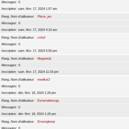
Messages
0
Inscription
sam. févr. 17, 2024 1:07 am
Rang, Nom d’utilisateur
Plisse_jex
Messages
0
Inscription
sam. févr. 17, 2024 4:10 am
Rang, Nom d’utilisateur
cvbof
Messages
0
Inscription
sam. févr. 17, 2024 5:55 pm
Rang, Nom d’utilisateur
Megantub
Messages
0
Inscription
sam. févr. 17, 2024 11:33 pm
Rang, Nom d’utilisateur
medikaO
Messages
0
Inscription
dim. févr. 18, 2024 1:26 pm
Rang, Nom d’utilisateur
Esmeraldosrgq
Messages
0
Inscription
dim. févr. 18, 2024 1:26 pm
Rang, Nom d’utilisateur
Ernestglump
Messages
0