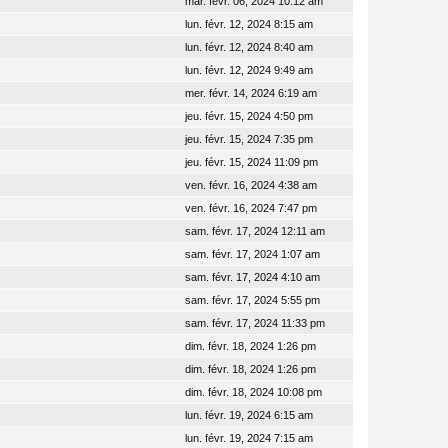
mar. févr. 06, 2024 10:12 am
lun. févr. 12, 2024 8:15 am
lun. févr. 12, 2024 8:40 am
lun. févr. 12, 2024 9:49 am
mer. févr. 14, 2024 6:19 am
jeu. févr. 15, 2024 4:50 pm
jeu. févr. 15, 2024 7:35 pm
jeu. févr. 15, 2024 11:09 pm
ven. févr. 16, 2024 4:38 am
ven. févr. 16, 2024 7:47 pm
sam. févr. 17, 2024 12:11 am
sam. févr. 17, 2024 1:07 am
sam. févr. 17, 2024 4:10 am
sam. févr. 17, 2024 5:55 pm
sam. févr. 17, 2024 11:33 pm
dim. févr. 18, 2024 1:26 pm
dim. févr. 18, 2024 1:26 pm
dim. févr. 18, 2024 10:08 pm
lun. févr. 19, 2024 6:15 am
lun. févr. 19, 2024 7:15 am