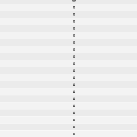
89
0
0
0
0
0
0
0
0
0
0
0
0
0
0
0
0
0
0
0