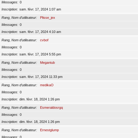
Messages
0
Inscription
sam. févr. 17, 2024 1:07 am
Rang, Nom d’utilisateur
Plisse_jex
Messages
0
Inscription
sam. févr. 17, 2024 4:10 am
Rang, Nom d’utilisateur
cvbof
Messages
0
Inscription
sam. févr. 17, 2024 5:55 pm
Rang, Nom d’utilisateur
Megantub
Messages
0
Inscription
sam. févr. 17, 2024 11:33 pm
Rang, Nom d’utilisateur
medikaO
Messages
0
Inscription
dim. févr. 18, 2024 1:26 pm
Rang, Nom d’utilisateur
Esmeraldosrgq
Messages
0
Inscription
dim. févr. 18, 2024 1:26 pm
Rang, Nom d’utilisateur
Ernestglump
Messages
0