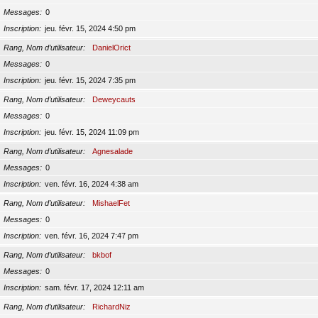
Messages
0
Inscription
jeu. févr. 15, 2024 4:50 pm
Rang, Nom d’utilisateur
DanielOrict
Messages
0
Inscription
jeu. févr. 15, 2024 7:35 pm
Rang, Nom d’utilisateur
Deweycauts
Messages
0
Inscription
jeu. févr. 15, 2024 11:09 pm
Rang, Nom d’utilisateur
Agnesalade
Messages
0
Inscription
ven. févr. 16, 2024 4:38 am
Rang, Nom d’utilisateur
MishaelFet
Messages
0
Inscription
ven. févr. 16, 2024 7:47 pm
Rang, Nom d’utilisateur
bkbof
Messages
0
Inscription
sam. févr. 17, 2024 12:11 am
Rang, Nom d’utilisateur
RichardNiz