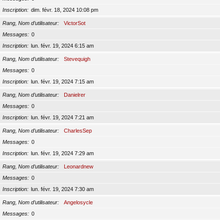
Inscription
dim. févr. 18, 2024 10:08 pm
Rang, Nom d’utilisateur
VictorSot
Messages
0
Inscription
lun. févr. 19, 2024 6:15 am
Rang, Nom d’utilisateur
Stevequigh
Messages
0
Inscription
lun. févr. 19, 2024 7:15 am
Rang, Nom d’utilisateur
Danielrer
Messages
0
Inscription
lun. févr. 19, 2024 7:21 am
Rang, Nom d’utilisateur
CharlesSep
Messages
0
Inscription
lun. févr. 19, 2024 7:29 am
Rang, Nom d’utilisateur
Leonardnew
Messages
0
Inscription
lun. févr. 19, 2024 7:30 am
Rang, Nom d’utilisateur
Angelosycle
Messages
0