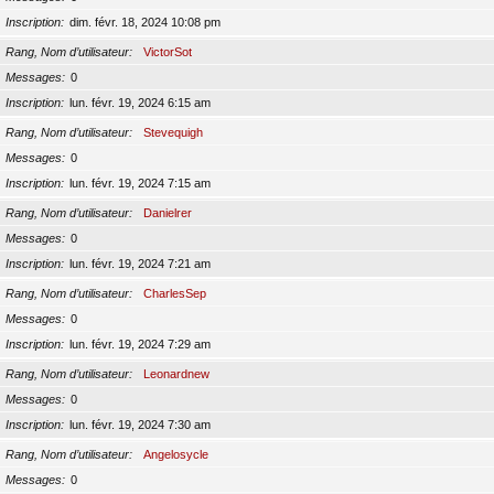
Inscription
dim. févr. 18, 2024 10:08 pm
Rang, Nom d’utilisateur
VictorSot
Messages
0
Inscription
lun. févr. 19, 2024 6:15 am
Rang, Nom d’utilisateur
Stevequigh
Messages
0
Inscription
lun. févr. 19, 2024 7:15 am
Rang, Nom d’utilisateur
Danielrer
Messages
0
Inscription
lun. févr. 19, 2024 7:21 am
Rang, Nom d’utilisateur
CharlesSep
Messages
0
Inscription
lun. févr. 19, 2024 7:29 am
Rang, Nom d’utilisateur
Leonardnew
Messages
0
Inscription
lun. févr. 19, 2024 7:30 am
Rang, Nom d’utilisateur
Angelosycle
Messages
0