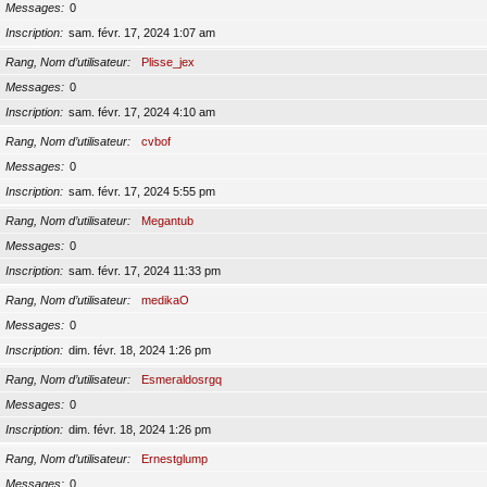
Messages
0
Inscription
sam. févr. 17, 2024 1:07 am
Rang, Nom d’utilisateur
Plisse_jex
Messages
0
Inscription
sam. févr. 17, 2024 4:10 am
Rang, Nom d’utilisateur
cvbof
Messages
0
Inscription
sam. févr. 17, 2024 5:55 pm
Rang, Nom d’utilisateur
Megantub
Messages
0
Inscription
sam. févr. 17, 2024 11:33 pm
Rang, Nom d’utilisateur
medikaO
Messages
0
Inscription
dim. févr. 18, 2024 1:26 pm
Rang, Nom d’utilisateur
Esmeraldosrgq
Messages
0
Inscription
dim. févr. 18, 2024 1:26 pm
Rang, Nom d’utilisateur
Ernestglump
Messages
0