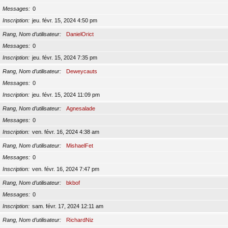
Messages
0
Inscription
jeu. févr. 15, 2024 4:50 pm
Rang, Nom d’utilisateur
DanielOrict
Messages
0
Inscription
jeu. févr. 15, 2024 7:35 pm
Rang, Nom d’utilisateur
Deweycauts
Messages
0
Inscription
jeu. févr. 15, 2024 11:09 pm
Rang, Nom d’utilisateur
Agnesalade
Messages
0
Inscription
ven. févr. 16, 2024 4:38 am
Rang, Nom d’utilisateur
MishaelFet
Messages
0
Inscription
ven. févr. 16, 2024 7:47 pm
Rang, Nom d’utilisateur
bkbof
Messages
0
Inscription
sam. févr. 17, 2024 12:11 am
Rang, Nom d’utilisateur
RichardNiz