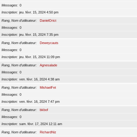
Messages
0
Inscription
jeu. févr. 15, 2024 4:50 pm
Rang, Nom d’utilisateur
DanielOrict
Messages
0
Inscription
jeu. févr. 15, 2024 7:35 pm
Rang, Nom d’utilisateur
Deweycauts
Messages
0
Inscription
jeu. févr. 15, 2024 11:09 pm
Rang, Nom d’utilisateur
Agnesalade
Messages
0
Inscription
ven. févr. 16, 2024 4:38 am
Rang, Nom d’utilisateur
MishaelFet
Messages
0
Inscription
ven. févr. 16, 2024 7:47 pm
Rang, Nom d’utilisateur
bkbof
Messages
0
Inscription
sam. févr. 17, 2024 12:11 am
Rang, Nom d’utilisateur
RichardNiz