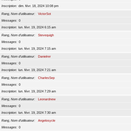
Inscription
dim. févr. 18, 2024 10:08 pm
Rang, Nom d’utilisateur
VictorSot
Messages
0
Inscription
lun. févr. 19, 2024 6:15 am
Rang, Nom d’utilisateur
Stevequigh
Messages
0
Inscription
lun. févr. 19, 2024 7:15 am
Rang, Nom d’utilisateur
Danielrer
Messages
0
Inscription
lun. févr. 19, 2024 7:21 am
Rang, Nom d’utilisateur
CharlesSep
Messages
0
Inscription
lun. févr. 19, 2024 7:29 am
Rang, Nom d’utilisateur
Leonardnew
Messages
0
Inscription
lun. févr. 19, 2024 7:30 am
Rang, Nom d’utilisateur
Angelosycle
Messages
0