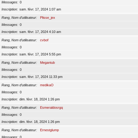
Messages
0
Inscription
sam. févr. 17, 2024 1:07 am
Rang, Nom d’utilisateur
Plisse_jex
Messages
0
Inscription
sam. févr. 17, 2024 4:10 am
Rang, Nom d’utilisateur
cvbof
Messages
0
Inscription
sam. févr. 17, 2024 5:55 pm
Rang, Nom d’utilisateur
Megantub
Messages
0
Inscription
sam. févr. 17, 2024 11:33 pm
Rang, Nom d’utilisateur
medikaO
Messages
0
Inscription
dim. févr. 18, 2024 1:26 pm
Rang, Nom d’utilisateur
Esmeraldosrgq
Messages
0
Inscription
dim. févr. 18, 2024 1:26 pm
Rang, Nom d’utilisateur
Ernestglump
Messages
0