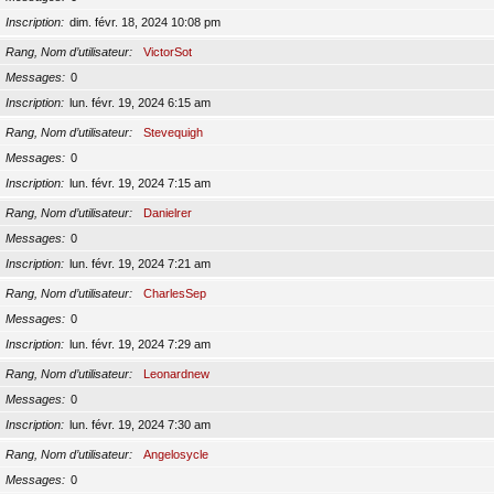
Inscription
dim. févr. 18, 2024 10:08 pm
Rang, Nom d’utilisateur
VictorSot
Messages
0
Inscription
lun. févr. 19, 2024 6:15 am
Rang, Nom d’utilisateur
Stevequigh
Messages
0
Inscription
lun. févr. 19, 2024 7:15 am
Rang, Nom d’utilisateur
Danielrer
Messages
0
Inscription
lun. févr. 19, 2024 7:21 am
Rang, Nom d’utilisateur
CharlesSep
Messages
0
Inscription
lun. févr. 19, 2024 7:29 am
Rang, Nom d’utilisateur
Leonardnew
Messages
0
Inscription
lun. févr. 19, 2024 7:30 am
Rang, Nom d’utilisateur
Angelosycle
Messages
0