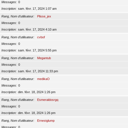
Messages
0
Inscription
sam. févr. 17, 2024 1:07 am
Rang, Nom d’utilisateur
Plisse_jex
Messages
0
Inscription
sam. févr. 17, 2024 4:10 am
Rang, Nom d’utilisateur
cvbof
Messages
0
Inscription
sam. févr. 17, 2024 5:55 pm
Rang, Nom d’utilisateur
Megantub
Messages
0
Inscription
sam. févr. 17, 2024 11:33 pm
Rang, Nom d’utilisateur
medikaO
Messages
0
Inscription
dim. févr. 18, 2024 1:26 pm
Rang, Nom d’utilisateur
Esmeraldosrgq
Messages
0
Inscription
dim. févr. 18, 2024 1:26 pm
Rang, Nom d’utilisateur
Ernestglump
Messages
0