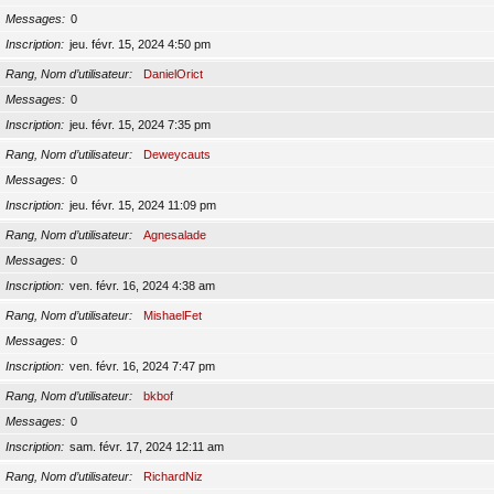
Messages
0
Inscription
jeu. févr. 15, 2024 4:50 pm
Rang, Nom d’utilisateur
DanielOrict
Messages
0
Inscription
jeu. févr. 15, 2024 7:35 pm
Rang, Nom d’utilisateur
Deweycauts
Messages
0
Inscription
jeu. févr. 15, 2024 11:09 pm
Rang, Nom d’utilisateur
Agnesalade
Messages
0
Inscription
ven. févr. 16, 2024 4:38 am
Rang, Nom d’utilisateur
MishaelFet
Messages
0
Inscription
ven. févr. 16, 2024 7:47 pm
Rang, Nom d’utilisateur
bkbof
Messages
0
Inscription
sam. févr. 17, 2024 12:11 am
Rang, Nom d’utilisateur
RichardNiz