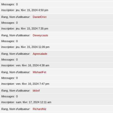
Messages
0
Inscription
jeu. févr. 15, 2024 4:50 pm
Rang, Nom d’utilisateur
DanielOrict
Messages
0
Inscription
jeu. févr. 15, 2024 7:35 pm
Rang, Nom d’utilisateur
Deweycauts
Messages
0
Inscription
jeu. févr. 15, 2024 11:09 pm
Rang, Nom d’utilisateur
Agnesalade
Messages
0
Inscription
ven. févr. 16, 2024 4:38 am
Rang, Nom d’utilisateur
MishaelFet
Messages
0
Inscription
ven. févr. 16, 2024 7:47 pm
Rang, Nom d’utilisateur
bkbof
Messages
0
Inscription
sam. févr. 17, 2024 12:11 am
Rang, Nom d’utilisateur
RichardNiz