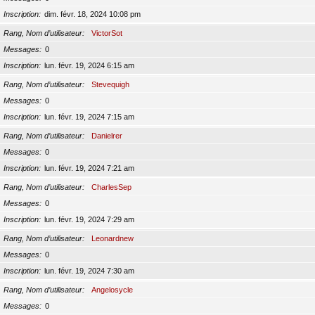
Inscription
dim. févr. 18, 2024 10:08 pm
Rang, Nom d’utilisateur
VictorSot
Messages
0
Inscription
lun. févr. 19, 2024 6:15 am
Rang, Nom d’utilisateur
Stevequigh
Messages
0
Inscription
lun. févr. 19, 2024 7:15 am
Rang, Nom d’utilisateur
Danielrer
Messages
0
Inscription
lun. févr. 19, 2024 7:21 am
Rang, Nom d’utilisateur
CharlesSep
Messages
0
Inscription
lun. févr. 19, 2024 7:29 am
Rang, Nom d’utilisateur
Leonardnew
Messages
0
Inscription
lun. févr. 19, 2024 7:30 am
Rang, Nom d’utilisateur
Angelosycle
Messages
0