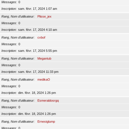
Messages
0
Inscription
sam. févr. 17, 2024 1:07 am
Rang, Nom d’utilisateur
Plisse_jex
Messages
0
Inscription
sam. févr. 17, 2024 4:10 am
Rang, Nom d’utilisateur
cvbof
Messages
0
Inscription
sam. févr. 17, 2024 5:55 pm
Rang, Nom d’utilisateur
Megantub
Messages
0
Inscription
sam. févr. 17, 2024 11:33 pm
Rang, Nom d’utilisateur
medikaO
Messages
0
Inscription
dim. févr. 18, 2024 1:26 pm
Rang, Nom d’utilisateur
Esmeraldosrgq
Messages
0
Inscription
dim. févr. 18, 2024 1:26 pm
Rang, Nom d’utilisateur
Ernestglump
Messages
0