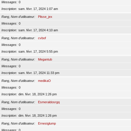
Messages
0
Inscription
sam. févr. 17, 2024 1:07 am
Rang, Nom d’utilisateur
Plisse_jex
Messages
0
Inscription
sam. févr. 17, 2024 4:10 am
Rang, Nom d’utilisateur
cvbof
Messages
0
Inscription
sam. févr. 17, 2024 5:55 pm
Rang, Nom d’utilisateur
Megantub
Messages
0
Inscription
sam. févr. 17, 2024 11:33 pm
Rang, Nom d’utilisateur
medikaO
Messages
0
Inscription
dim. févr. 18, 2024 1:26 pm
Rang, Nom d’utilisateur
Esmeraldosrgq
Messages
0
Inscription
dim. févr. 18, 2024 1:26 pm
Rang, Nom d’utilisateur
Ernestglump
Messages
0