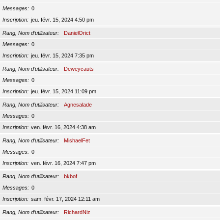
Messages
0
Inscription
jeu. févr. 15, 2024 4:50 pm
Rang, Nom d’utilisateur
DanielOrict
Messages
0
Inscription
jeu. févr. 15, 2024 7:35 pm
Rang, Nom d’utilisateur
Deweycauts
Messages
0
Inscription
jeu. févr. 15, 2024 11:09 pm
Rang, Nom d’utilisateur
Agnesalade
Messages
0
Inscription
ven. févr. 16, 2024 4:38 am
Rang, Nom d’utilisateur
MishaelFet
Messages
0
Inscription
ven. févr. 16, 2024 7:47 pm
Rang, Nom d’utilisateur
bkbof
Messages
0
Inscription
sam. févr. 17, 2024 12:11 am
Rang, Nom d’utilisateur
RichardNiz