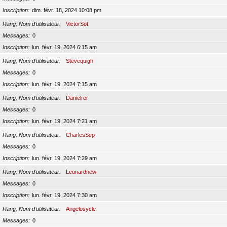
Inscription
dim. févr. 18, 2024 10:08 pm
Rang, Nom d’utilisateur
VictorSot
Messages
0
Inscription
lun. févr. 19, 2024 6:15 am
Rang, Nom d’utilisateur
Stevequigh
Messages
0
Inscription
lun. févr. 19, 2024 7:15 am
Rang, Nom d’utilisateur
Danielrer
Messages
0
Inscription
lun. févr. 19, 2024 7:21 am
Rang, Nom d’utilisateur
CharlesSep
Messages
0
Inscription
lun. févr. 19, 2024 7:29 am
Rang, Nom d’utilisateur
Leonardnew
Messages
0
Inscription
lun. févr. 19, 2024 7:30 am
Rang, Nom d’utilisateur
Angelosycle
Messages
0