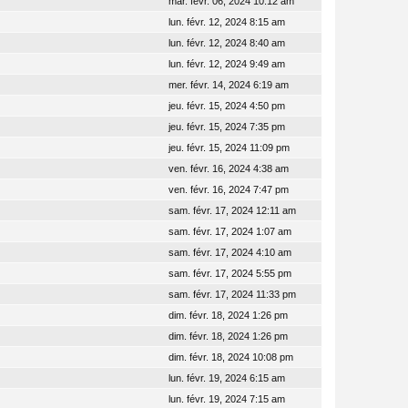
mar. févr. 06, 2024 10:12 am
lun. févr. 12, 2024 8:15 am
lun. févr. 12, 2024 8:40 am
lun. févr. 12, 2024 9:49 am
mer. févr. 14, 2024 6:19 am
jeu. févr. 15, 2024 4:50 pm
jeu. févr. 15, 2024 7:35 pm
jeu. févr. 15, 2024 11:09 pm
ven. févr. 16, 2024 4:38 am
ven. févr. 16, 2024 7:47 pm
sam. févr. 17, 2024 12:11 am
sam. févr. 17, 2024 1:07 am
sam. févr. 17, 2024 4:10 am
sam. févr. 17, 2024 5:55 pm
sam. févr. 17, 2024 11:33 pm
dim. févr. 18, 2024 1:26 pm
dim. févr. 18, 2024 1:26 pm
dim. févr. 18, 2024 10:08 pm
lun. févr. 19, 2024 6:15 am
lun. févr. 19, 2024 7:15 am