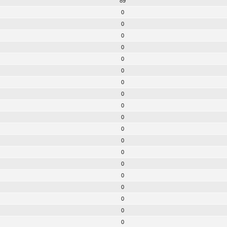
89
0
0
0
0
0
0
0
0
0
0
0
0
0
0
0
0
0
0
0