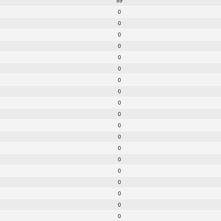
89
0
0
0
0
0
0
0
0
0
0
0
0
0
0
0
0
0
0
0