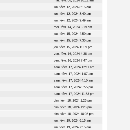
mar. févr. 06, 2024 10:12 am
lun. févr. 12, 2024 8:15 am
lun. févr. 12, 2024 8:40 am
lun. févr. 12, 2024 9:49 am
mer. févr. 14, 2024 6:19 am
jeu. févr. 15, 2024 4:50 pm
jeu. févr. 15, 2024 7:35 pm
jeu. févr. 15, 2024 11:09 pm
ven. févr. 16, 2024 4:38 am
ven. févr. 16, 2024 7:47 pm
sam. févr. 17, 2024 12:11 am
sam. févr. 17, 2024 1:07 am
sam. févr. 17, 2024 4:10 am
sam. févr. 17, 2024 5:55 pm
sam. févr. 17, 2024 11:33 pm
dim. févr. 18, 2024 1:26 pm
dim. févr. 18, 2024 1:26 pm
dim. févr. 18, 2024 10:08 pm
lun. févr. 19, 2024 6:15 am
lun. févr. 19, 2024 7:15 am