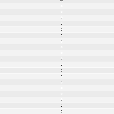
89
0
0
0
0
0
0
0
0
0
0
0
0
0
0
0
0
0
0
0