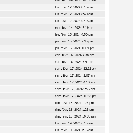
mar. févr. 06, 2024 10:12 am
lun. févr. 12, 2024 8:15 am
lun. févr. 12, 2024 8:40 am
lun. févr. 12, 2024 9:49 am
mer. févr. 14, 2024 6:19 am
jeu. févr. 15, 2024 4:50 pm
jeu. févr. 15, 2024 7:35 pm
jeu. févr. 15, 2024 11:09 pm
ven. févr. 16, 2024 4:38 am
ven. févr. 16, 2024 7:47 pm
sam. févr. 17, 2024 12:11 am
sam. févr. 17, 2024 1:07 am
sam. févr. 17, 2024 4:10 am
sam. févr. 17, 2024 5:55 pm
sam. févr. 17, 2024 11:33 pm
dim. févr. 18, 2024 1:26 pm
dim. févr. 18, 2024 1:26 pm
dim. févr. 18, 2024 10:08 pm
lun. févr. 19, 2024 6:15 am
lun. févr. 19, 2024 7:15 am