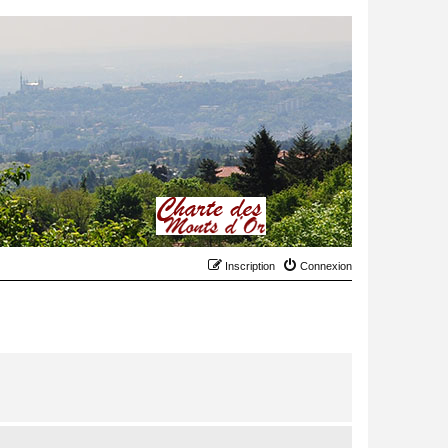
Inscription
Connexion