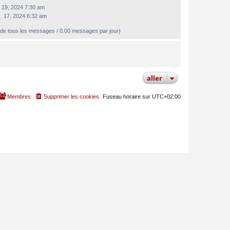
r. 19, 2024 7:30 am
. 17, 2024 6:32 am
de tous les messages / 0.00 messages par jour)
aller
Membres
Supprimer les cookies
Fuseau horaire sur
UTC+02:00