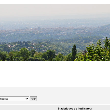
Statistiques de l’utilisateur