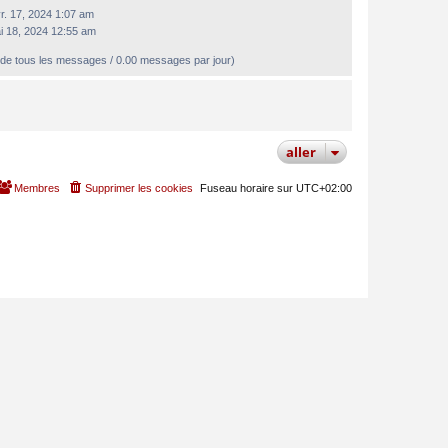
r. 17, 2024 1:07 am
i 18, 2024 12:55 am
de tous les messages / 0.00 messages par jour)
aller
Membres
Supprimer les cookies
Fuseau horaire sur
UTC+02:00