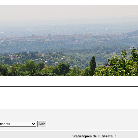
Statistiques de l’utilisateur