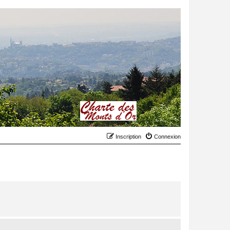
Inscription
Connexion